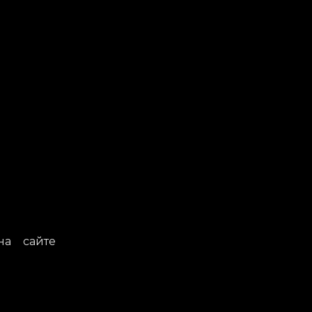
на сайте