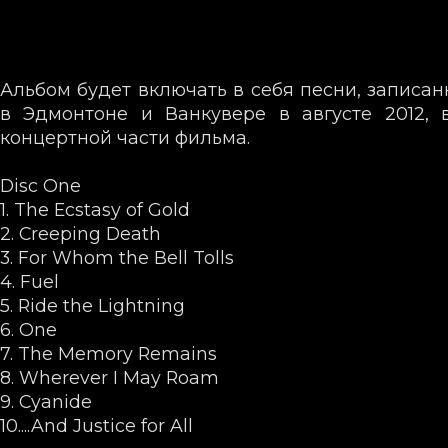
Альбом будет включать в себя песни, записан
в Эдмонтоне и Ванкувере в августе 2012, 
концертной части фильма.
Disc One
1. The Ecstasy of Gold
2. Creeping Death
3. For Whom the Bell Tolls
4. Fuel
5. Ride the Lightning
6. One
7. The Memory Remains
8. Wherever I May Roam
9. Cyanide
10....And Justice for All