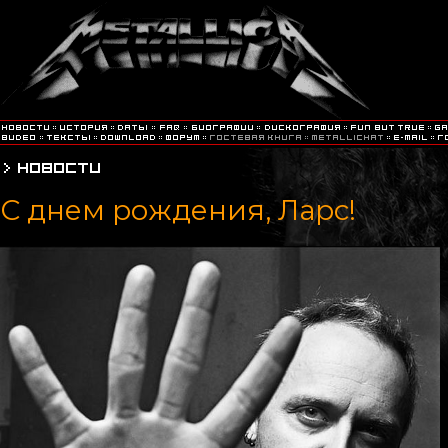
С днем рождения, Ларс!