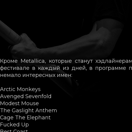
Кроме Metallica, которые станут хэдлайнера
фестивале в каждый из дней, в программе 
немало интересных имен:
Arctic Monkeys
Avenged Sevenfold
Modest Mouse
The Gaslight Anthem
Cage The Elephant
Fucked Up
Best Coast