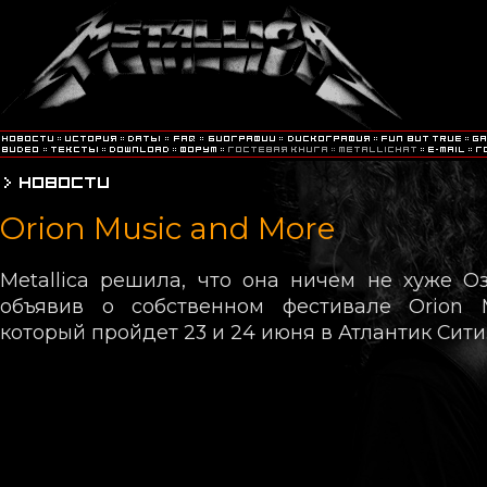
Orion Music and More
Metallica решила, что она ничем не хуже Озз
объявив о собственном фестивале Orion 
который пройдет 23 и 24 июня в Атлантик Сити