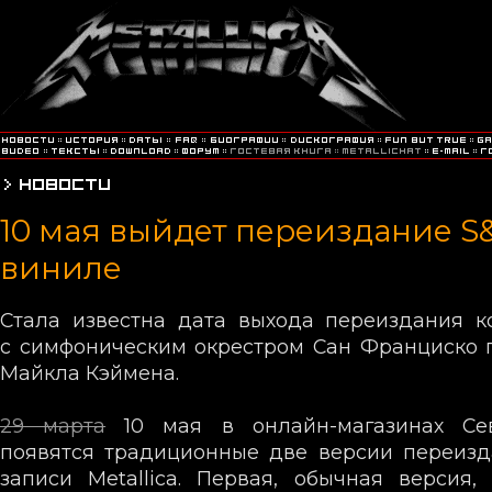
10 мая выйдет переиздание S
виниле
Стала известна дата выхода переиздания ко
с симфоническим окрестром Сан Франциско 
Майкла Кэймена.
29 марта
10 мая в онлайн-магазинах Се
появятся традиционные две версии переизд
записи Metallica. Первая, обычная версия