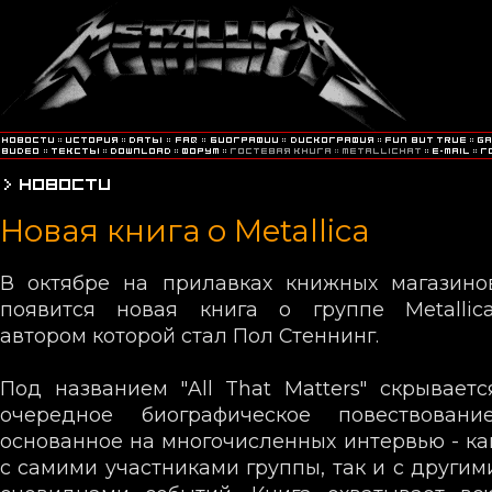
Новая книга о Metallica
В октябре на прилавках книжных магазино
появится новая книга о группе Metallica
автором которой стал Пол Стеннинг.
Под названием "All That Matters" скрываетс
очередное биографическое повествование
основанное на многочисленных интервью - ка
с самими участниками группы, так и с другим