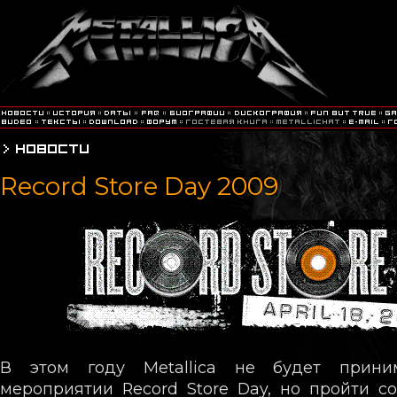
Record Store Day 2009
В этом году Metallica не будет прини
мероприятии Record Store Day, но пройти с