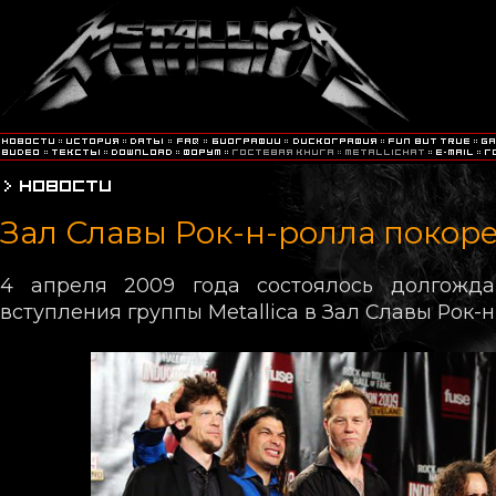
Зал Славы Рок-н-ролла покоре
4 апреля 2009 года состоялось долгожд
вступления группы Metallica в Зал Славы Рок-н