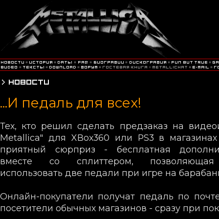
...И педаль для всех!
Тех, кто решил сделать предзаказ на видеоиг
Metallica" для XBox360 или PS3 в магазина
приятный сюрприз - бесплатная дополни
вместе со сплиттером, позволяющая
использовать две педали при игре на барабан
Онлайн-покупатели получат педаль по почте
посетители обычных магазинов - сразу при пок