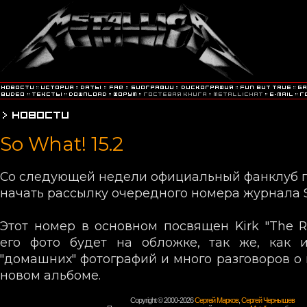
So What! 15.2
Со следующей недели официальный фанклуб 
начать рассылку очередного номера журнала 
Этот номер в основном посвящен Kirk "The R
его фото будет на обложке, так же, как 
"домашних" фотографий и много разговоров о 
новом альбоме.
Copyright © 2000-2026
Сергей Марков
,
Сергей Чернышев