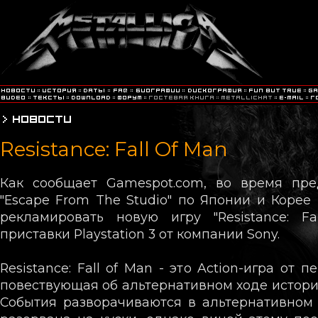
Resistance: Fall Of Man
Как сообщает Gamespot.com, во время пре
"Escape From The Studio" по Японии и Корее
рекламировать новую игру "Resistance: F
приставки Playstation 3 от компании Sony.
Resistance: Fall of Man - это Action-игра от п
повествующая об альтернативном ходе истории
События разворачиваются в альтернативном 1