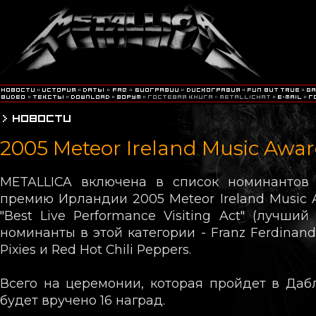
2005 Meteor Ireland Music Awa
METALLICA включена в список номинантов
премию Ирландии 2005 Meteor Ireland Music 
"Best Live Performance Visiting Act" (лучший
номинанты в этой категории - Franz Ferdinand,
Pixies и Red Hot Chili Peppers.
Всего на церемонии, которая пройдет в Даб
будет вручено 16 наград.