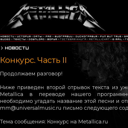
Конкурс. Часть II
Продолжаем разговор!
Ниже приведен второй отрывок текста из уже
Metallica в переводе нашего программн
необходимо угадать название этой песни и от
mm@universalmusic.ru письмо следующего со
Тема сообщения: Конкурс на Metallica.ru