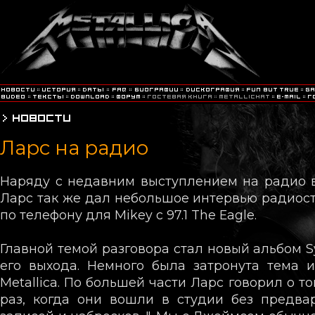
Ларс на радио
Наряду с недавним выступлением на радио 
Ларс так же дал небольшое интервью радиос
по телефону для Mikey с 97.1 The Eagle.
Главной темой разговора стал новый альбом S
его выхода. Немного была затронута тема 
Metallica. По большей части Ларс говорил о то
раз, когда они вошли в студии без предва