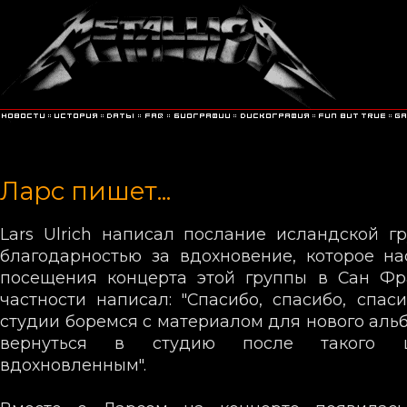
Ларс пишет...
Lars Ulrich написал послание исландской гр
благодарностью за вдохновение, которое на
посещения концерта этой группы в Сан Фра
частности написал: "Спасибо, спасибо, спас
студии боремся с материалом для нового альб
вернуться в студию после такого 
вдохновленным".