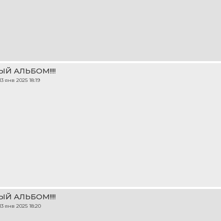
ЫЙ АЛЬБОМ!!!!
13 янв 2025 18:19
ЫЙ АЛЬБОМ!!!!
13 янв 2025 18:20