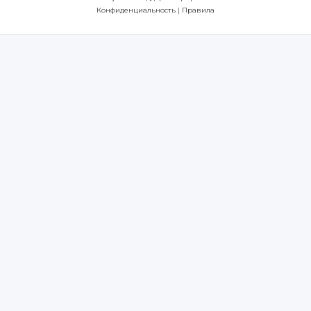
Конфиденциальность
|
Правила