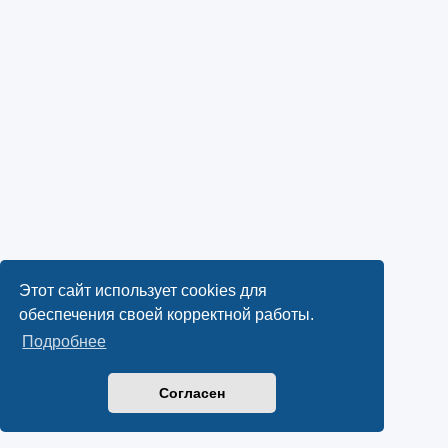
Этот сайт использует cookies для
обеспечения своей корректной работы.
Подробнее
Согласен