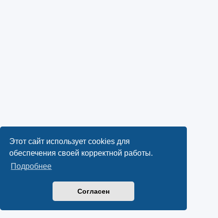
Этот сайт использует cookies для
обеспечения своей корректной работы.
Подробнее
Согласен