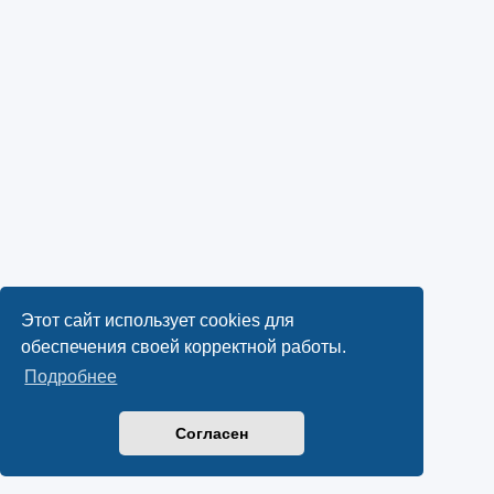
Этот сайт использует cookies для
обеспечения своей корректной работы.
Подробнее
Согласен