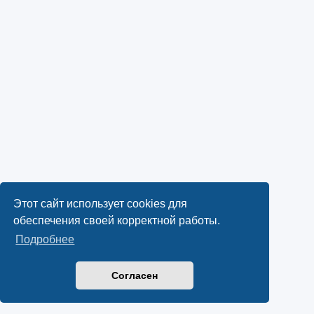
Этот сайт использует cookies для
обеспечения своей корректной работы.
Подробнее
Согласен