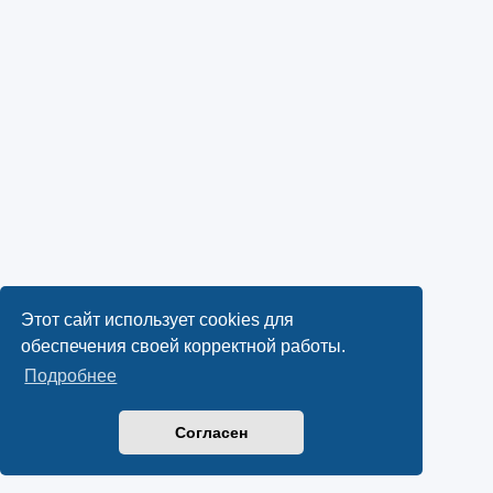
Этот сайт использует cookies для
обеспечения своей корректной работы.
Подробнее
Согласен