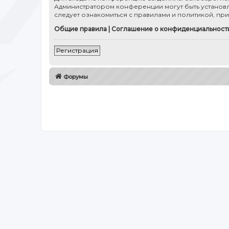
Администратором конференции могут быть установл
следует ознакомиться с правилами и политикой, пр
Общие правила
|
Соглашение о конфиденциальност
Регистрация
Форумы