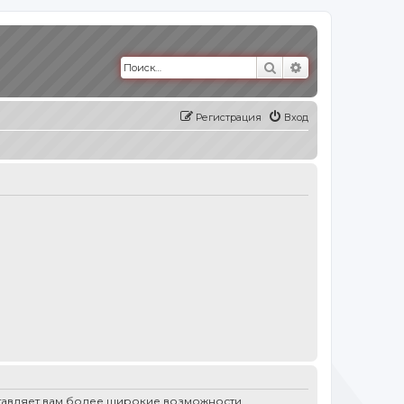
Поиск
Расширенный п
Регистрация
Вход
ставляет вам более широкие возможности.