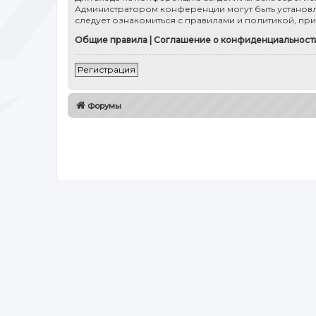
Администратором конференции могут быть установл
следует ознакомиться с правилами и политикой, пр
Общие правила
|
Соглашение о конфиденциальност
Регистрация
Форумы