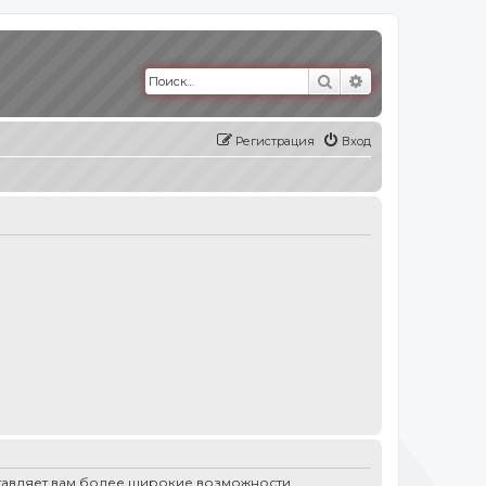
Поиск
Расширенный п
Регистрация
Вход
ставляет вам более широкие возможности.