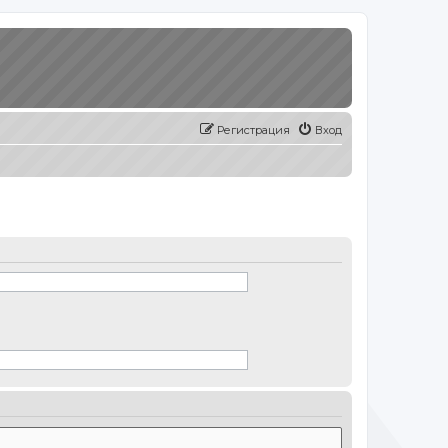
Регистрация
Вход