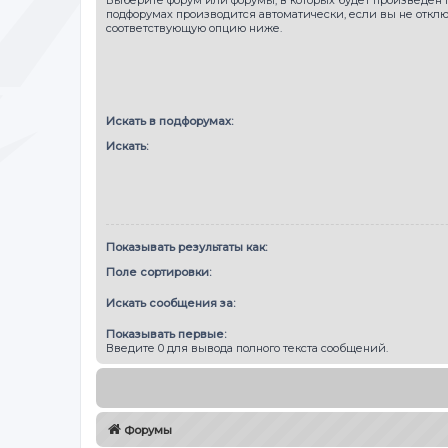
подфорумах производится автоматически, если вы не откл
соответствующую опцию ниже.
Искать в подфорумах:
Искать:
Показывать результаты как:
Поле сортировки:
Искать сообщения за:
Показывать первые:
Введите 0 для вывода полного текста сообщений.
Форумы