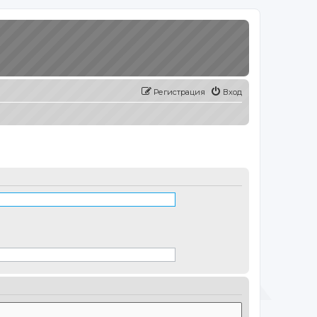
Регистрация
Вход