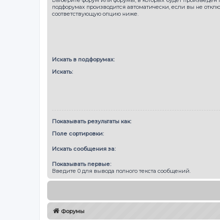
подфорумах производится автоматически, если вы не откл
соответствующую опцию ниже.
Искать в подфорумах:
Искать:
Показывать результаты как:
Поле сортировки:
Искать сообщения за:
Показывать первые:
Введите 0 для вывода полного текста сообщений.
Форумы