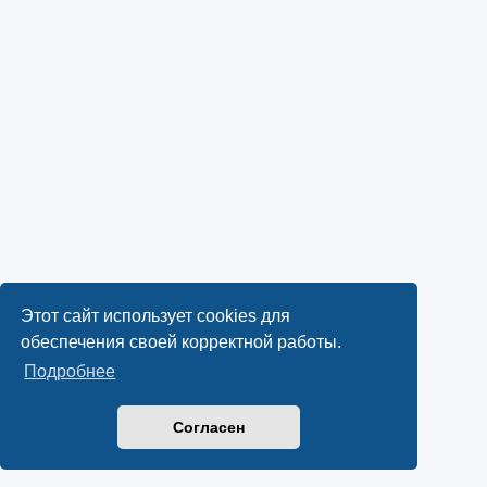
Этот сайт использует cookies для
обеспечения своей корректной работы.
Подробнее
Согласен