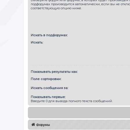
подфорумах производится автоматически, если вы не откл
соответствующую опцию ниже.
Искать в подфорумах:
Искать:
Показывать результаты как:
Поле сортировки:
Искать сообщения за:
Показывать первые:
Введите 0 для вывода полного текста сообщений.
Форумы