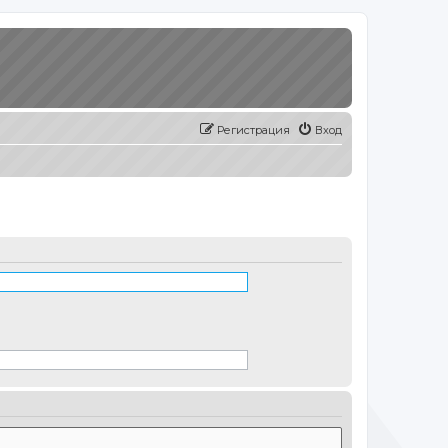
Регистрация
Вход