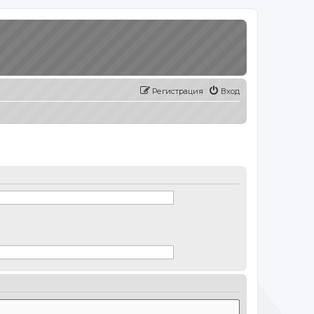
Регистрация
Вход