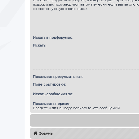
подфорумах производится автоматически, если вы не откл
соответствующую опцию ниже.
Искать в подфорумах:
Искать:
Показывать результаты как:
Поле сортировки:
Искать сообщения за:
Показывать первые:
Введите 0 для вывода полного текста сообщений.
Форумы