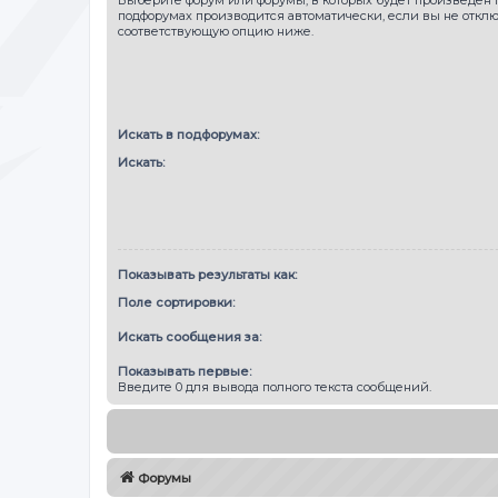
подфорумах производится автоматически, если вы не откл
соответствующую опцию ниже.
Искать в подфорумах:
Искать:
Показывать результаты как:
Поле сортировки:
Искать сообщения за:
Показывать первые:
Введите 0 для вывода полного текста сообщений.
Форумы