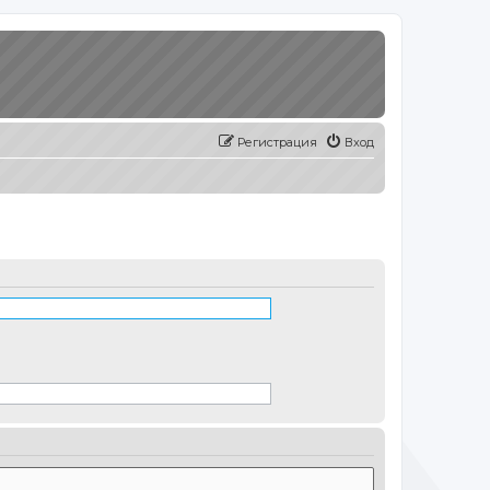
Регистрация
Вход