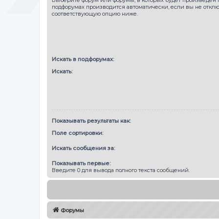
подфорумах производится автоматически, если вы не откл
соответствующую опцию ниже.
Искать в подфорумах:
Искать:
Показывать результаты как:
Поле сортировки:
Искать сообщения за:
Показывать первые:
Введите 0 для вывода полного текста сообщений.
Форумы