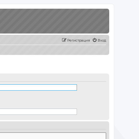
Регистрация
Вход