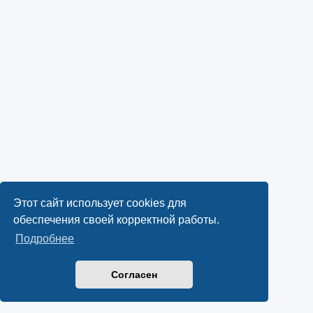
Этот сайт использует cookies для
обеспечения своей корректной работы.
Подробнее
Согласен