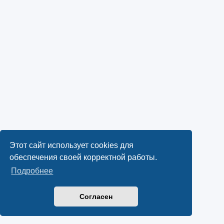
Этот сайт использует cookies для
обеспечения своей корректной работы.
Подробнее
Согласен