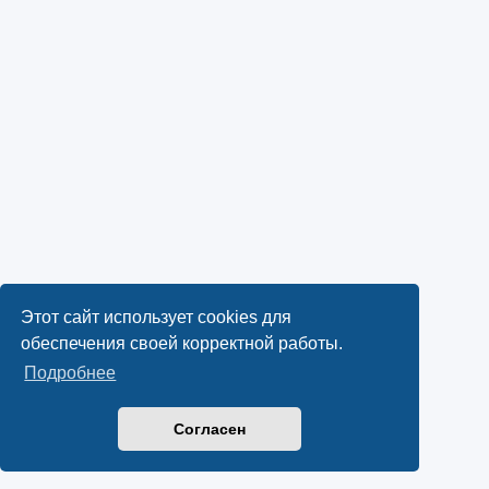
Этот сайт использует cookies для
обеспечения своей корректной работы.
Подробнее
Согласен