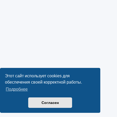
Этот сайт использует cookies для
обеспечения своей корректной работы.
Подробнее
Согласен