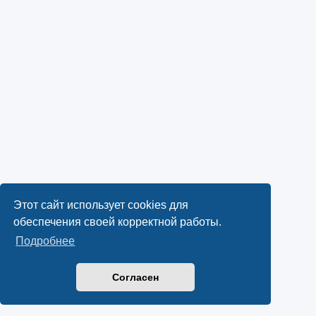
Этот сайт использует cookies для
обеспечения своей корректной работы.
Подробнее
Согласен