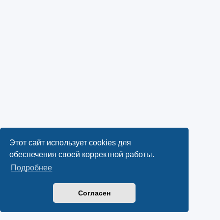
Этот сайт использует cookies для
обеспечения своей корректной работы.
Подробнее
Согласен