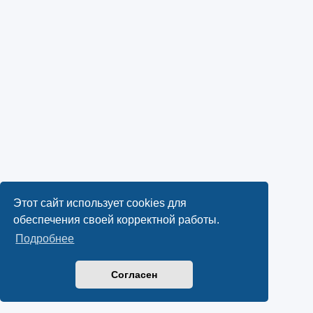
Этот сайт использует cookies для
обеспечения своей корректной работы.
Подробнее
Согласен