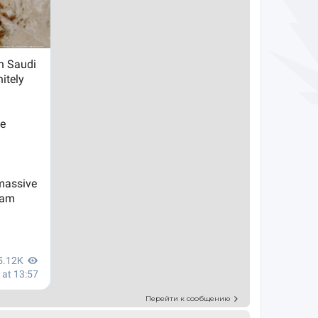
Перейти к сообщению