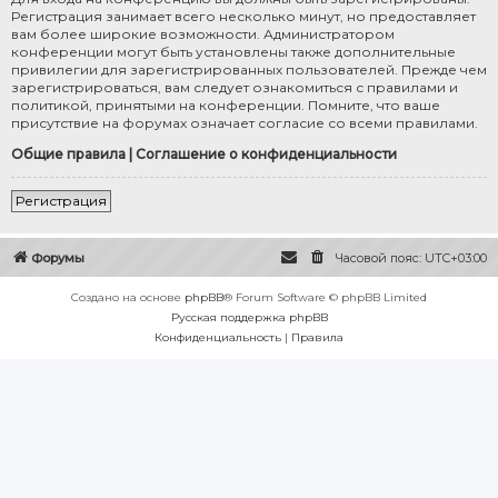
Регистрация занимает всего несколько минут, но предоставляет
вам более широкие возможности. Администратором
конференции могут быть установлены также дополнительные
привилегии для зарегистрированных пользователей. Прежде чем
зарегистрироваться, вам следует ознакомиться с правилами и
политикой, принятыми на конференции. Помните, что ваше
присутствие на форумах означает согласие со всеми правилами.
Общие правила
|
Соглашение о конфиденциальности
Регистрация
Форумы
Часовой пояс:
UTC+03:00
Создано на основе
phpBB
® Forum Software © phpBB Limited
Русская поддержка phpBB
Конфиденциальность
|
Правила