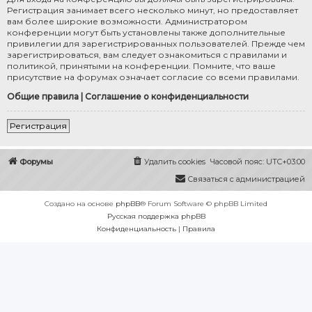
Регистрация занимает всего несколько минут, но предоставляет
вам более широкие возможности. Администратором
конференции могут быть установлены также дополнительные
привилегии для зарегистрированных пользователей. Прежде чем
зарегистрироваться, вам следует ознакомиться с правилами и
политикой, принятыми на конференции. Помните, что ваше
присутствие на форумах означает согласие со всеми правилами.
Общие правила
|
Соглашение о конфиденциальности
Регистрация
Форумы
Удалить cookies
Часовой пояс:
UTC+03:00
Связаться с администрацией
Создано на основе
phpBB
® Forum Software © phpBB Limited
Русская поддержка phpBB
Конфиденциальность
|
Правила