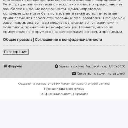
Регистрация занимает всего несколько минут, но предоставляет
вам более широкие возможности. Администратором
конференции могут быть установлены также дополнительные
привилегии для зарегистрированных пользователей. Прежде чем
зарегистрироваться, вам следует ознакомиться с правилами и
политикой, принятыми на конференции. Помните, что ваше
присутствие на форумах означает согласие со всеми правилами.
Общие правила
|
Соглашение о конфиденциальности
Регистрация
Форумы
Удалить cookies
Часовой пояс:
UTC+03:00
Связаться с администрацией
Создано на основе
phpBB
® Forum Software © phpBB Limited
Русская поддержка phpBB
Конфиденциальность
|
Правила