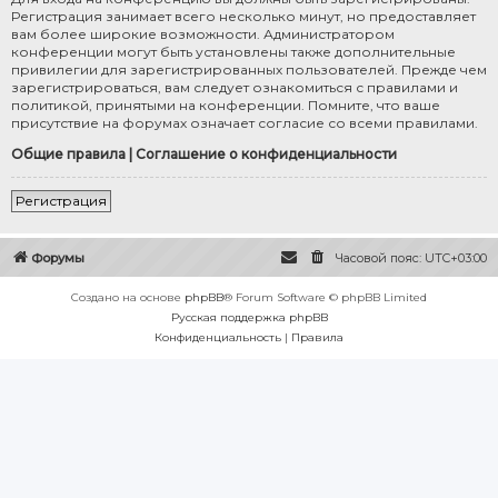
Регистрация занимает всего несколько минут, но предоставляет
вам более широкие возможности. Администратором
конференции могут быть установлены также дополнительные
привилегии для зарегистрированных пользователей. Прежде чем
зарегистрироваться, вам следует ознакомиться с правилами и
политикой, принятыми на конференции. Помните, что ваше
присутствие на форумах означает согласие со всеми правилами.
Общие правила
|
Соглашение о конфиденциальности
Регистрация
Форумы
Часовой пояс:
UTC+03:00
Создано на основе
phpBB
® Forum Software © phpBB Limited
Русская поддержка phpBB
Конфиденциальность
|
Правила