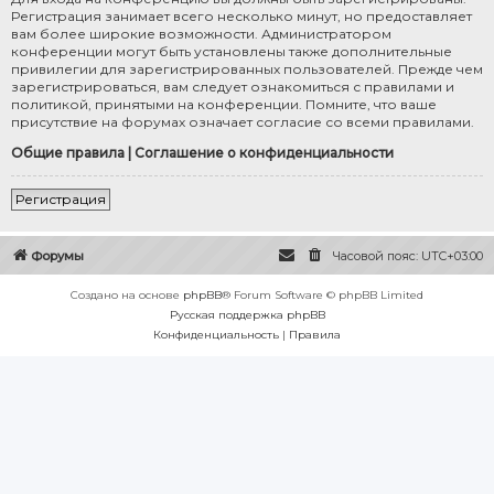
Регистрация занимает всего несколько минут, но предоставляет
вам более широкие возможности. Администратором
конференции могут быть установлены также дополнительные
привилегии для зарегистрированных пользователей. Прежде чем
зарегистрироваться, вам следует ознакомиться с правилами и
политикой, принятыми на конференции. Помните, что ваше
присутствие на форумах означает согласие со всеми правилами.
Общие правила
|
Соглашение о конфиденциальности
Регистрация
Форумы
Часовой пояс:
UTC+03:00
Создано на основе
phpBB
® Forum Software © phpBB Limited
Русская поддержка phpBB
Конфиденциальность
|
Правила