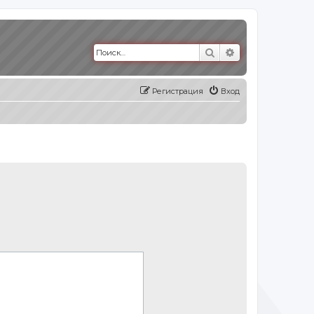
Поиск
Расширенный п
Регистрация
Вход