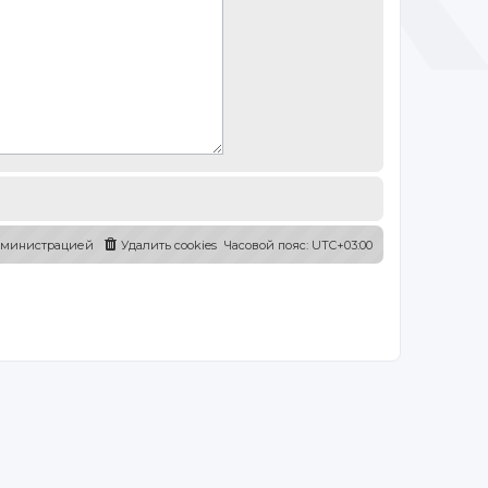
администрацией
Удалить cookies
Часовой пояс:
UTC+03:00