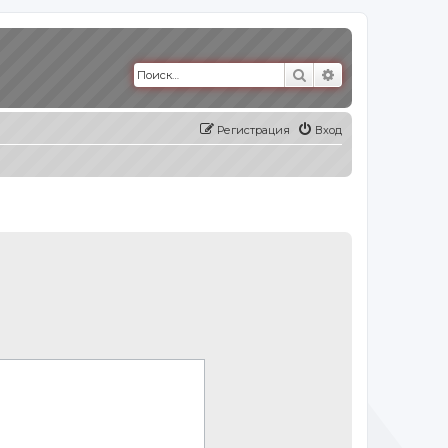
Поиск
Расширенный п
Регистрация
Вход