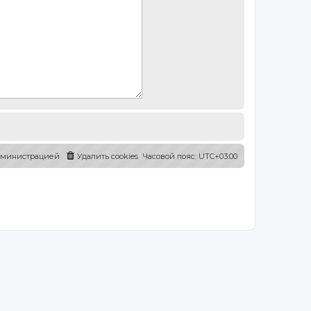
администрацией
Удалить cookies
Часовой пояс:
UTC+03:00