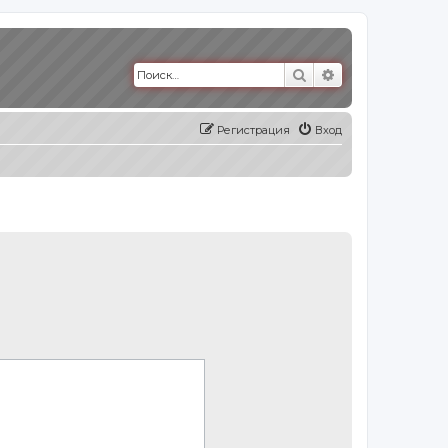
Поиск
Расширенный п
Регистрация
Вход