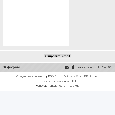
Форумы
Часовой пояс:
UTC+03:00
Создано на основе
phpBB
® Forum Software © phpBB Limited
Русская поддержка phpBB
Конфиденциальность
|
Правила