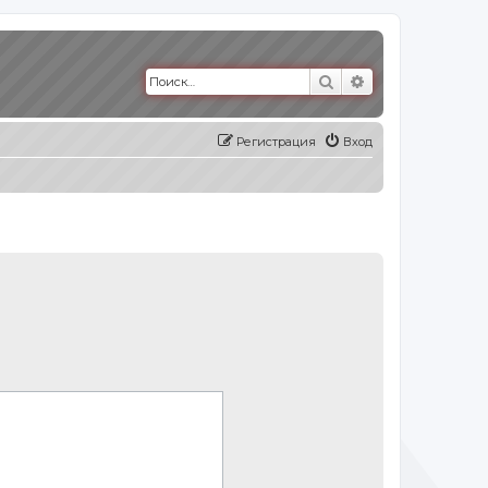
Поиск
Расширенный п
Регистрация
Вход