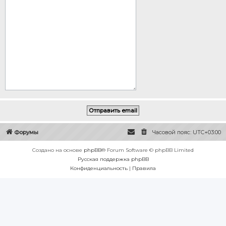
Форумы
Часовой пояс:
UTC+03:00
Создано на основе
phpBB
® Forum Software © phpBB Limited
Русская поддержка phpBB
Конфиденциальность
|
Правила